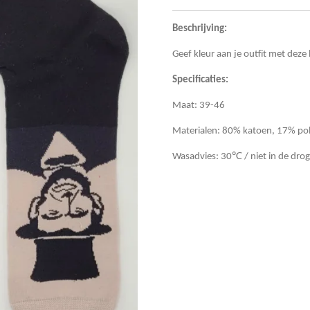
Beschrijving:
Geef kleur aan je outfit met deze
Specificaties:
Maat: 39-46
Materialen: 80% katoen, 17% po
Wasadvies: 30℃ / niet in de drog