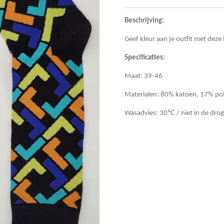
Beschrijving:
Geef kleur aan je outfit met deze 
Specificaties:
Maat: 39-46
Materialen: 80% katoen, 17% po
Wasadvies: 30℃ / niet in de drog