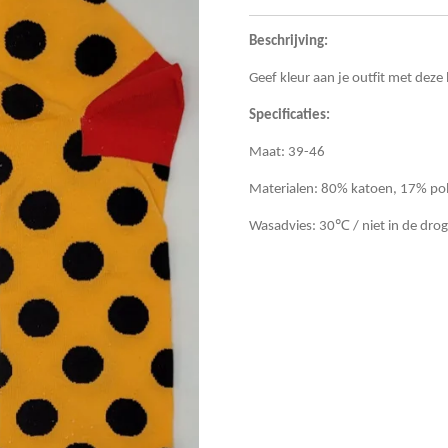
Beschrijving:
Geef kleur aan je outfit met deze
Specificaties:
Maat: 39-46
Materialen: 80% katoen, 17% po
Wasadvies: 30℃ / niet in de drog