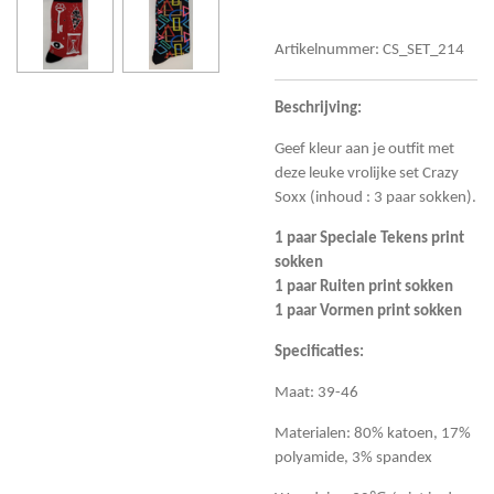
Artikelnummer:
CS_SET_214
Beschrijving:
Geef kleur aan je outfit met
deze leuke vrolijke set Crazy
Soxx (inhoud : 3 paar sokken).
1 paar Speciale Tekens print
sokken
1 paar Ruiten print sokken
1 paar Vormen print sokken
Specificaties:
Maat: 39-46
Materialen: 80% katoen, 17%
polyamide, 3% spandex