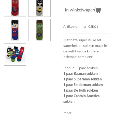
In winkelwagen
Artikelnummer:
CSK01
Met deze super leuke set
superhelden sokken maak je
de outfit van je kinderen
helemaal compleet!
Inhoud: 5 paar sokken
1 paar Batman sokken
1 paar Superman sokken
1 paar Spiderman sokken
1 paar De Hulk sokken
1 paar Captain America
sokken
Maat: